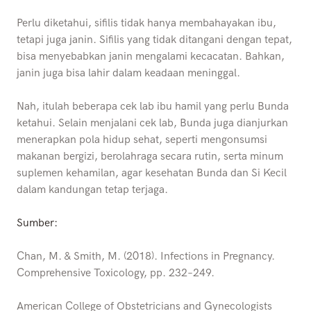
Perlu diketahui, sifilis tidak hanya membahayakan ibu,
tetapi juga janin. Sifilis yang tidak ditangani dengan tepat,
bisa menyebabkan janin mengalami kecacatan. Bahkan,
janin juga bisa lahir dalam keadaan meninggal.
Nah, itulah beberapa cek lab ibu hamil yang perlu Bunda
ketahui. Selain menjalani cek lab, Bunda juga dianjurkan
menerapkan pola hidup sehat, seperti mengonsumsi
makanan bergizi, berolahraga secara rutin, serta minum
suplemen kehamilan, agar kesehatan Bunda dan Si Kecil
dalam kandungan tetap terjaga.
Sumber:
Chan, M. & Smith, M. (2018). Infections in Pregnancy.
Comprehensive Toxicology, pp. 232–249.
American College of Obstetricians and Gynecologists