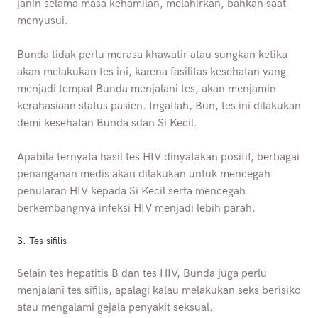
janin selama masa kehamilan, melahirkan, bahkan saat
menyusui.
Bunda tidak perlu merasa khawatir atau sungkan ketika
akan melakukan tes ini, karena fasilitas kesehatan yang
menjadi tempat Bunda menjalani tes, akan menjamin
kerahasiaan status pasien. Ingatlah, Bun, tes ini dilakukan
demi kesehatan Bunda sdan Si Kecil.
Apabila ternyata hasil tes HIV dinyatakan positif, berbagai
penanganan medis akan dilakukan untuk mencegah
penularan HIV kepada Si Kecil serta mencegah
berkembangnya infeksi HIV menjadi lebih parah.
3. Tes sifilis
Selain tes hepatitis B dan tes HIV, Bunda juga perlu
menjalani tes sifilis, apalagi kalau melakukan seks berisiko
atau mengalami gejala penyakit seksual.