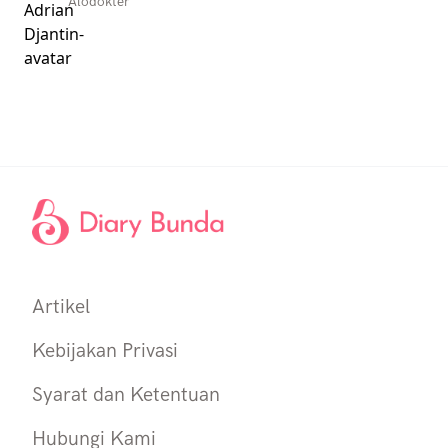
Alodokter
Artikel
Kebijakan Privasi
Syarat dan Ketentuan
Hubungi Kami