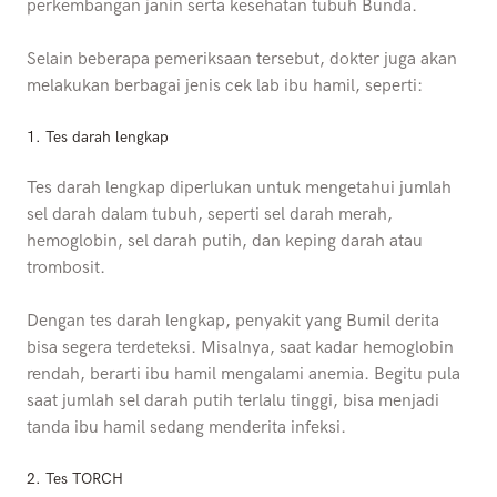
perkembangan janin serta kesehatan tubuh Bunda.
Selain beberapa pemeriksaan tersebut, dokter juga akan
melakukan berbagai jenis cek lab ibu hamil, seperti:
1. Tes darah lengkap
Tes darah lengkap diperlukan untuk mengetahui jumlah
sel darah dalam tubuh, seperti sel darah merah,
hemoglobin, sel darah putih, dan keping darah atau
trombosit.
Dengan tes darah lengkap, penyakit yang Bumil derita
bisa segera terdeteksi. Misalnya, saat kadar hemoglobin
rendah, berarti ibu hamil mengalami anemia. Begitu pula
saat jumlah sel darah putih terlalu tinggi, bisa menjadi
tanda ibu hamil sedang menderita infeksi.
2. Tes TORCH