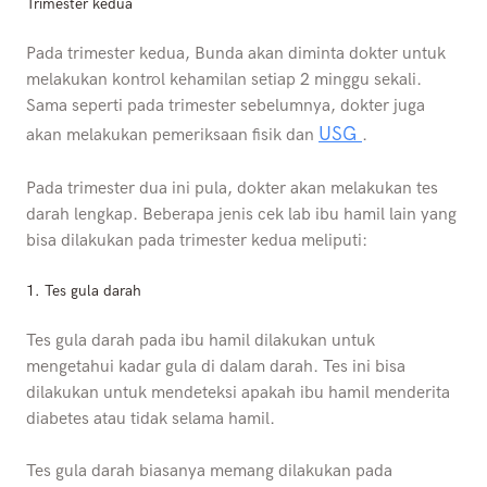
Trimester kedua
Pada trimester kedua, Bunda akan diminta dokter untuk
melakukan kontrol kehamilan setiap 2 minggu sekali.
Sama seperti pada trimester sebelumnya, dokter juga
USG
akan melakukan pemeriksaan fisik dan
.
Pada trimester dua ini pula, dokter akan melakukan tes
darah lengkap. Beberapa jenis cek lab ibu hamil lain yang
bisa dilakukan pada trimester kedua meliputi:
1. Tes gula darah
Tes gula darah pada ibu hamil dilakukan untuk
mengetahui kadar gula di dalam darah. Tes ini bisa
dilakukan untuk mendeteksi apakah ibu hamil menderita
diabetes atau tidak selama hamil.
Tes gula darah biasanya memang dilakukan pada