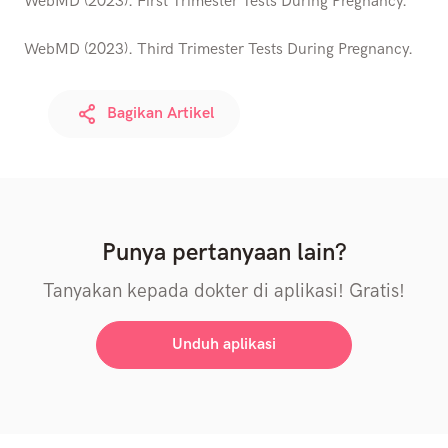
WebMD (2023). First Trimester Tests During Pregnancy.
WebMD (2023). Third Trimester Tests During Pregnancy.
Bagikan Artikel
Punya pertanyaan lain?
Tanyakan kepada dokter di aplikasi! Gratis!
Unduh aplikasi