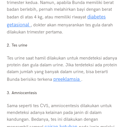
trimester kedua. Namun, apabila Bunda memiliki berat
badan berlebih, pernah melahirkan bayi dengan berat
diabetes
badan di atas 4 kg, atau memiliki riwayat
getasional
, dokter akan menyarankan tes gula darah
dilakukan trimester pertama.
2. Tes urine
Tes urine saat hamil dilakukan untuk mendeteksi adanya
protein dan gula dalam urine. Jika terdeteksi ada protein
dalam jumlah yang banyak dalam urine, bisa berarti
preeklamsia
Bunda berisiko terkena
.
3. Amniocentesis
Sama seperti tes CVS, amniocentesis dilakukan untuk
mendeteksi adanya kelainan pada janin di dalam
kandungan. Bedanya, tes ini dilakukan dengan
cairan ketuban