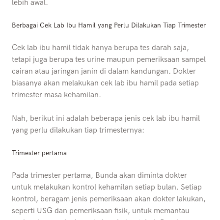
lebih awal.
Berbagai Cek Lab Ibu Hamil yang Perlu Dilakukan Tiap Trimester
Cek lab ibu hamil tidak hanya berupa tes darah saja,
tetapi juga berupa tes urine maupun pemeriksaan sampel
cairan atau jaringan janin di dalam kandungan. Dokter
biasanya akan melakukan cek lab ibu hamil pada setiap
trimester masa kehamilan.
Nah, berikut ini adalah beberapa jenis cek lab ibu hamil
yang perlu dilakukan tiap trimesternya:
Trimester pertama
Pada trimester pertama, Bunda akan diminta dokter
untuk melakukan kontrol kehamilan setiap bulan. Setiap
kontrol, beragam jenis pemeriksaan akan dokter lakukan,
seperti USG dan pemeriksaan fisik, untuk memantau