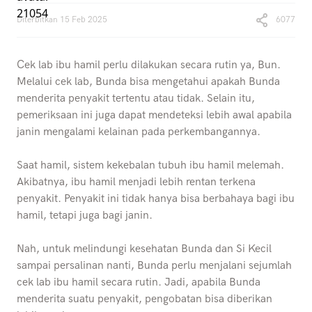
Diterbitkan
15 Feb 2025
6077
Cek lab ibu hamil perlu dilakukan secara rutin ya, Bun.
Melalui cek lab, Bunda bisa mengetahui apakah Bunda
menderita penyakit tertentu atau tidak. Selain itu,
pemeriksaan ini juga dapat mendeteksi lebih awal apabila
janin mengalami kelainan pada perkembangannya.
Saat hamil, sistem kekebalan tubuh ibu hamil melemah.
Akibatnya, ibu hamil menjadi lebih rentan terkena
penyakit. Penyakit ini tidak hanya bisa berbahaya bagi ibu
hamil, tetapi juga bagi janin.
Nah, untuk melindungi kesehatan Bunda dan Si Kecil
sampai persalinan nanti, Bunda perlu menjalani sejumlah
cek lab ibu hamil secara rutin. Jadi, apabila Bunda
menderita suatu penyakit, pengobatan bisa diberikan