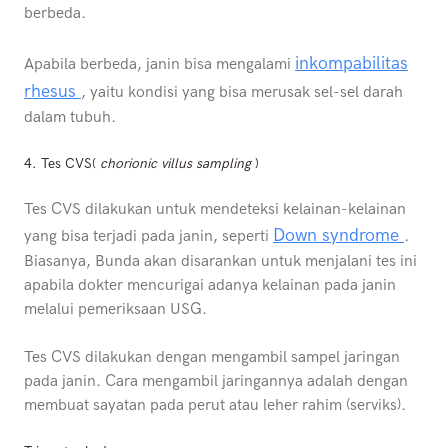
berbeda.
inkompabilitas
Apabila berbeda, janin bisa mengalami
rhesus
, yaitu kondisi yang bisa merusak sel-sel darah
dalam tubuh.
4. Tes CVS(
chorionic villus sampling
)
Tes CVS dilakukan untuk mendeteksi kelainan-kelainan
Down syndrome
yang bisa terjadi pada janin, seperti
.
Biasanya, Bunda akan disarankan untuk menjalani tes ini
apabila dokter mencurigai adanya kelainan pada janin
melalui pemeriksaan USG.
Tes CVS dilakukan dengan mengambil sampel jaringan
pada janin. Cara mengambil jaringannya adalah dengan
membuat sayatan pada perut atau leher rahim (serviks).