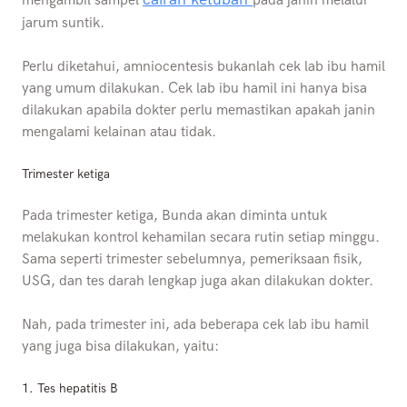
mengambil sampel
pada janin melalui
jarum suntik.
Perlu diketahui, amniocentesis bukanlah cek lab ibu hamil
yang umum dilakukan. Cek lab ibu hamil ini hanya bisa
dilakukan apabila dokter perlu memastikan apakah janin
mengalami kelainan atau tidak.
Trimester ketiga
Pada trimester ketiga, Bunda akan diminta untuk
melakukan kontrol kehamilan secara rutin setiap minggu.
Sama seperti trimester sebelumnya, pemeriksaan fisik,
USG, dan tes darah lengkap juga akan dilakukan dokter.
Nah, pada trimester ini, ada beberapa cek lab ibu hamil
yang juga bisa dilakukan, yaitu:
1.
Tes hepatitis B