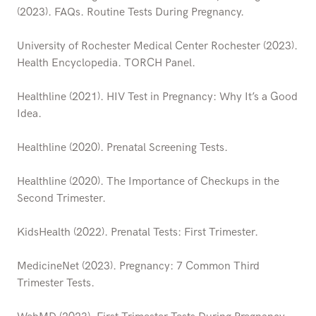
(2023). FAQs. Routine Tests During Pregnancy.
University of Rochester Medical Center Rochester (2023).
Health Encyclopedia. TORCH Panel.
Healthline (2021). HIV Test in Pregnancy: Why It’s a Good
Idea.
Healthline (2020). Prenatal Screening Tests.
Healthline (2020). The Importance of Checkups in the
Second Trimester.
KidsHealth (2022). Prenatal Tests: First Trimester.
MedicineNet (2023). Pregnancy: 7 Common Third
Trimester Tests.