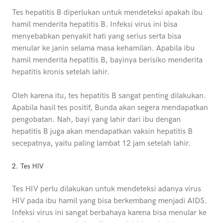
Tes hepatitis B diperlukan untuk mendeteksi apakah ibu
hamil menderita hepatitis B. Infeksi virus ini bisa
menyebabkan penyakit hati yang serius serta bisa
menular ke janin selama masa kehamilan. Apabila ibu
hamil menderita hepatitis B, bayinya berisiko menderita
hepatitis kronis setelah lahir.
Oleh karena itu, tes hepatitis B sangat penting dilakukan.
Apabila hasil tes positif, Bunda akan segera mendapatkan
pengobatan. Nah, bayi yang lahir dari ibu dengan
hepatitis B juga akan mendapatkan vaksin hepatitis B
secepatnya, yaitu paling lambat 12 jam setelah lahir.
2. Tes HIV
Tes HIV perlu dilakukan untuk mendeteksi adanya virus
HIV pada ibu hamil yang bisa berkembang menjadi AIDS.
Infeksi virus ini sangat berbahaya karena bisa menular ke