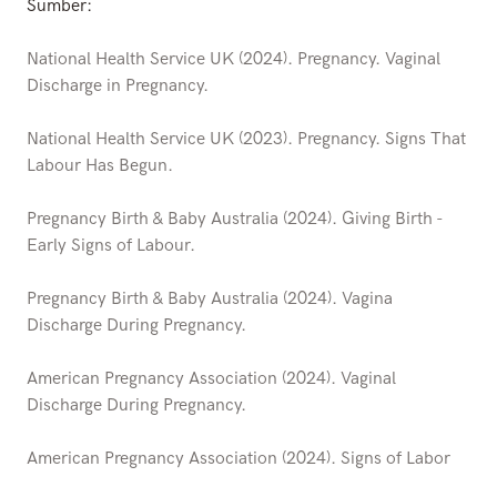
Sumber:
National Health Service UK (2024). Pregnancy. Vaginal
Discharge in Pregnancy.
National Health Service UK (2023). Pregnancy. Signs That
Labour Has Begun.
Pregnancy Birth & Baby Australia (2024). Giving Birth -
Early Signs of Labour.
Pregnancy Birth & Baby Australia (2024). Vagina
Discharge During Pregnancy.
American Pregnancy Association (2024). Vaginal
Discharge During Pregnancy.
American Pregnancy Association (2024). Signs of Labor