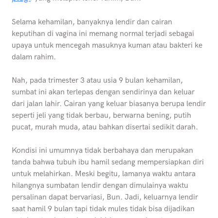
Selama kehamilan, banyaknya lendir dan cairan
keputihan di vagina ini memang normal terjadi sebagai
upaya untuk mencegah masuknya kuman atau bakteri ke
dalam rahim.
Nah, pada trimester 3 atau usia 9 bulan kehamilan,
sumbat ini akan terlepas dengan sendirinya dan keluar
dari jalan lahir. Cairan yang keluar biasanya berupa lendir
seperti jeli yang tidak berbau, berwarna bening, putih
pucat, murah muda, atau bahkan disertai sedikit darah.
Kondisi ini umumnya tidak berbahaya dan merupakan
tanda bahwa tubuh ibu hamil sedang mempersiapkan diri
untuk melahirkan. Meski begitu, lamanya waktu antara
hilangnya sumbatan lendir dengan dimulainya waktu
persalinan dapat bervariasi, Bun. Jadi, keluarnya lendir
saat hamil 9 bulan tapi tidak mules tidak bisa dijadikan