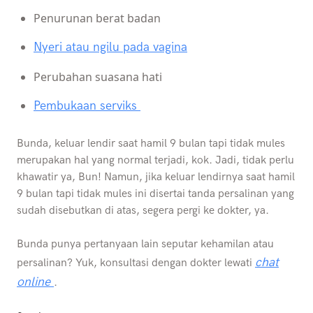
Penurunan berat badan
Nyeri atau ngilu pada vagina
Perubahan suasana hati
Pembukaan serviks
Bunda, keluar lendir saat hamil 9 bulan tapi tidak mules
merupakan hal yang normal terjadi, kok. Jadi, tidak perlu
khawatir ya, Bun! Namun, jika keluar lendirnya saat hamil
9 bulan tapi tidak mules ini disertai tanda persalinan yang
sudah disebutkan di atas, segera pergi ke dokter, ya.
Bunda punya pertanyaan lain seputar kehamilan atau
chat
persalinan? Yuk, konsultasi dengan dokter lewati
online
.