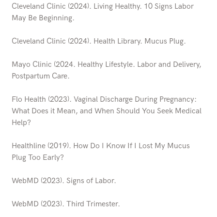
Cleveland Clinic (2024). Living Healthy. 10 Signs Labor
May Be Beginning.
Cleveland Clinic (2024). Health Library. Mucus Plug.
Mayo Clinic (2024. Healthy Lifestyle. Labor and Delivery,
Postpartum Care.
Flo Health (2023). Vaginal Discharge During Pregnancy:
What Does it Mean, and When Should You Seek Medical
Help?
Healthline (2019). How Do I Know If I Lost My Mucus
Plug Too Early?
WebMD (2023). Signs of Labor.
WebMD (2023). Third Trimester.