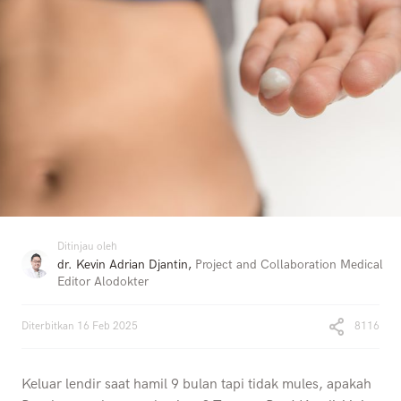
Ditinjau oleh
dr. Kevin Adrian Djantin
,
Project and Collaboration Medical
Editor Alodokter
Diterbitkan
16 Feb 2025
8116
Keluar lendir saat hamil 9 bulan tapi tidak mules, apakah