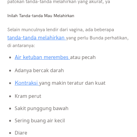
patokan tanda-tanda melahirkan yang akurat, ya
Inilah Tanda-tanda Mau Melahirkan
Selain munculnya lendir dari vagina, ada beberapa
tanda-tanda melahirkan
yang perlu Bunda perhatikan,
di antaranya:
atau pecah
Air ketuban merembes
Adanya bercak darah
yang makin teratur dan kuat
Kontraksi
Kram perut
Sakit punggung bawah
Sering buang air kecil
Diare