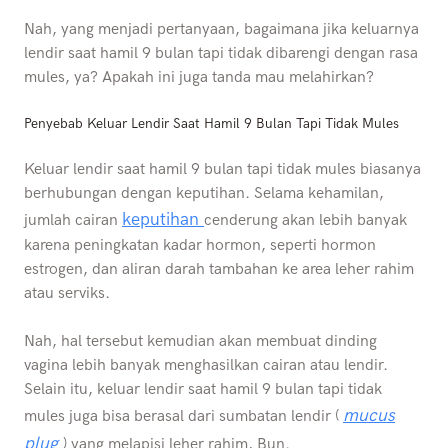
Nah, yang menjadi pertanyaan, bagaimana jika keluarnya
lendir saat hamil 9 bulan tapi tidak dibarengi dengan rasa
mules, ya? Apakah ini juga tanda mau melahirkan?
Penyebab Keluar Lendir Saat Hamil 9 Bulan Tapi Tidak Mules
Keluar lendir saat hamil 9 bulan tapi tidak mules biasanya
berhubungan dengan keputihan. Selama kehamilan,
keputihan
jumlah cairan
cenderung akan lebih banyak
karena peningkatan kadar hormon, seperti hormon
estrogen, dan aliran darah tambahan ke area leher rahim
atau serviks.
Nah, hal tersebut kemudian akan membuat dinding
vagina lebih banyak menghasilkan cairan atau lendir.
Selain itu, keluar lendir saat hamil 9 bulan tapi tidak
mucus
mules juga bisa berasal dari sumbatan lendir (
plug
) yang melapisi leher rahim, Bun.