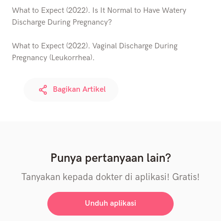
What to Expect (2022). Is It Normal to Have Watery
Discharge During Pregnancy?
What to Expect (2022). Vaginal Discharge During
Pregnancy (Leukorrhea).
Bagikan Artikel
Punya pertanyaan lain?
Tanyakan kepada dokter di aplikasi! Gratis!
Unduh aplikasi