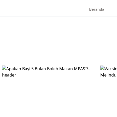
Beranda