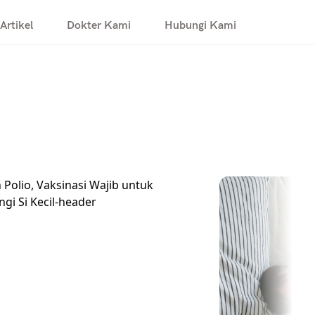
Artikel
Dokter Kami
Hubungi Kami