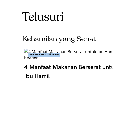
Telusuri
Kehamilan yang Sehat
KEHAMILAN YANG SEHAT
4 Manfaat Makanan Berserat unt
Ibu Hamil