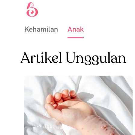
Kehamilan
Anak
Artikel Unggulan