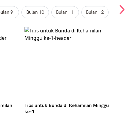
ulan 9
Bulan 10
Bulan 11
Bulan 12
amilan
Tips untuk Bunda di Kehamilan Minggu
ke-1