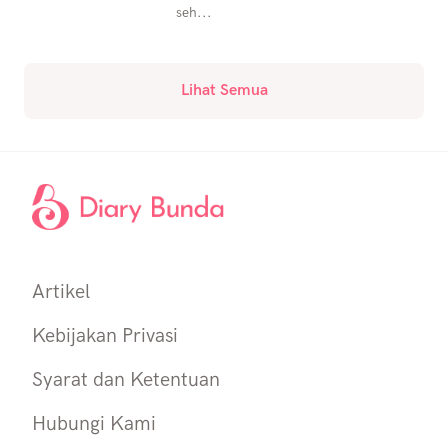
seh...
Lihat Semua
Artikel
Kebijakan Privasi
Syarat dan Ketentuan
Hubungi Kami