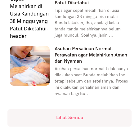
Patut Diketahui
Tips agar cepat melahirkan di usia
kandungan 38 minggu bisa mulai
Bunda lakukan, lho, apalagi kalau
tanda-tanda melahirkannya belum
juga muncul. Soalnya, janin ...
Asuhan Persalinan Normal,
Perawatan agar Melahirkan Aman
dan Nyaman
Asuhan persalinan normal tidak hanya
dilakukan saat Bunda melahirkan lho,
tetapi sebelum dan setelahnya. Proses
ini dilakukan persalinan aman dan
nyaman bagi Bu...
Lihat Semua