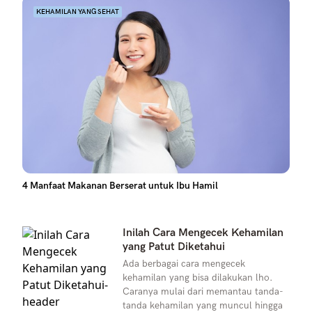
KEHAMILAN YANG SEHAT
4 Manfaat Makanan Berserat untuk Ibu Hamil
Inilah Cara Mengecek Kehamilan
yang Patut Diketahui
Ada berbagai cara mengecek
kehamilan yang bisa dilakukan lho.
Caranya mulai dari memantau tanda-
tanda kehamilan yang muncul hingga