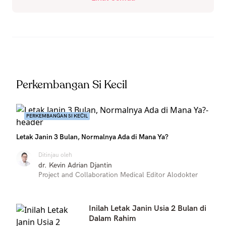
Perkembangan Si Kecil
PERKEMBANGAN SI KECIL
Letak Janin 3 Bulan, Normalnya Ada di Mana Ya?
Ditinjau oleh
dr. Kevin Adrian Djantin
Project and Collaboration Medical Editor Alodokter
Inilah Letak Janin Usia 2 Bulan di
Dalam Rahim