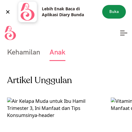
Lebih Enak Baca di
Buka
Aplikasi Diary Bunda
Kehamilan
Anak
Artikel Unggulan