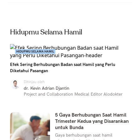
Hidupmu Selama Hamil
HIDUPMU SELAMA HAMIL
Efek Sering Berhubungan Badan saat Hamil yang Perlu
Diketahui Pasangan
Ditinjau oleh
dr. Kevin Adrian Djantin
Project and Collaboration Medical Editor Alodokter
5 Gaya Berhubungan Saat Hamil
Trimester Kedua yang Disarankan
untuk Bunda
Gaya berhubungan saat hamil