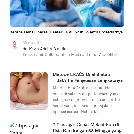
Berapa Lama Operasi Caesar ERACS? Ini Waktu Prosedurnya
Ditinjau oleh
dr. Kevin Adrian Djantin
Project and Collaboration Medical Editor Alodokter
Metode ERACS Dijahit atau
Tidak? Ini Penjelasan Lengkapnya
Metode ERACS dijahit atau tidak
menjadi salah satu pertanyaan yang
paling sering muncul di kalangan ibu
hamil yang berencana menjalani
operasi caesar. Hal ini k...
7 Tips agar Cepat Melahirkan di
Usia Kandungan 38 Minggu yang