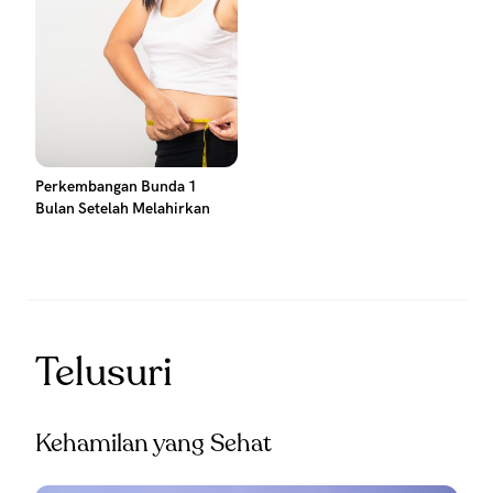
Perkembangan Bunda 1
Bulan Setelah Melahirkan
Telusuri
Kehamilan yang Sehat