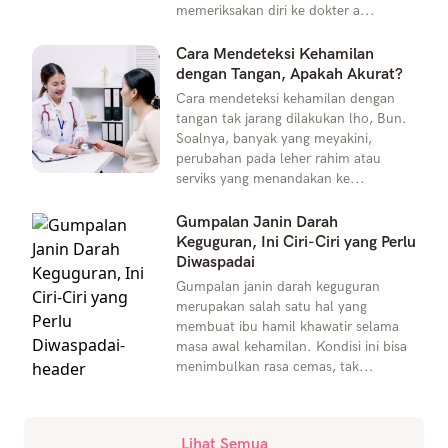
memeriksakan diri ke dokter a...
Cara Mendeteksi Kehamilan
dengan Tangan, Apakah Akurat?
Cara mendeteksi kehamilan dengan
tangan tak jarang dilakukan lho, Bun.
Soalnya, banyak yang meyakini,
perubahan pada leher rahim atau
serviks yang menandakan ke...
Gumpalan Janin Darah
Keguguran, Ini Ciri-Ciri yang Perlu
Diwaspadai
Gumpalan janin darah keguguran
merupakan salah satu hal yang
membuat ibu hamil khawatir selama
masa awal kehamilan. Kondisi ini bisa
menimbulkan rasa cemas, tak...
Lihat Semua