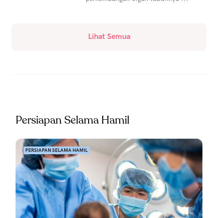
Lihat Semua
Persiapan Selama Hamil
PERSIAPAN SELAMA HAMIL