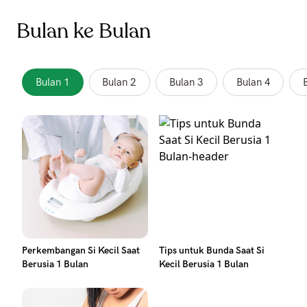
Bulan ke Bulan
Bulan 1
Bulan 2
Bulan 3
Bulan 4
Perkembangan Si Kecil Saat
Tips untuk Bunda Saat Si
Berusia 1 Bulan
Kecil Berusia 1 Bulan