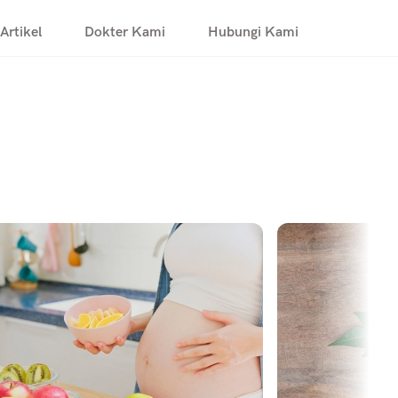
Artikel
Dokter Kami
Hubungi Kami