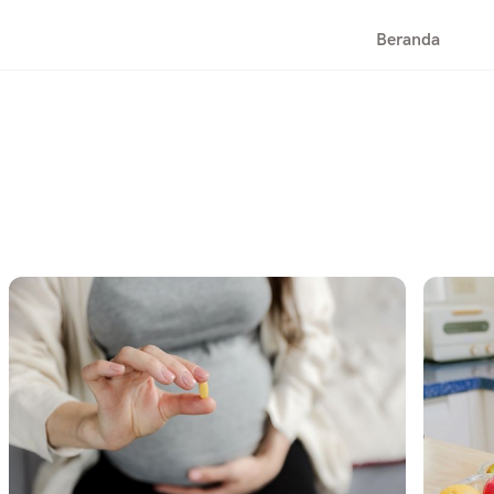
Beranda