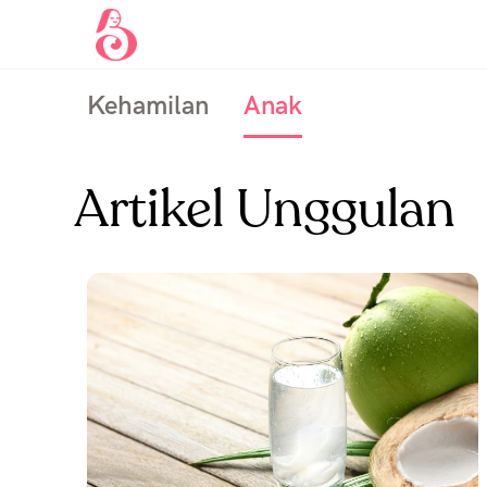
Kehamilan
Anak
Artikel Unggulan