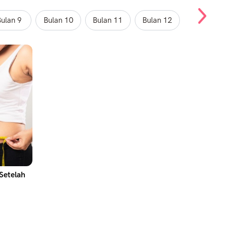
ulan 9
Bulan 10
Bulan 11
Bulan 12
Setelah