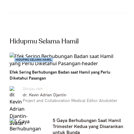
Hidupmu Selama Hamil
HIDUPMU SELAMA HAMIL
Efek Sering Berhubungan Badan saat Hamil yang Perlu
Diketahui Pasangan
Ditinjau oleh
dr. Kevin Adrian Djantin
Project and Collaboration Medical Editor Alodokter
5 Gaya Berhubungan Saat Hamil
Trimester Kedua yang Disarankan
untuk Bunda