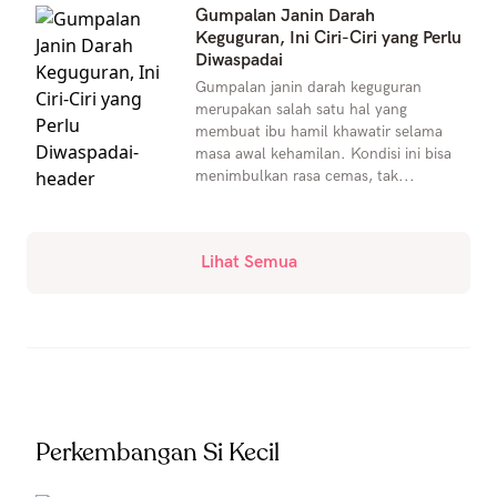
Gumpalan Janin Darah
Keguguran, Ini Ciri-Ciri yang Perlu
Diwaspadai
Gumpalan janin darah keguguran
merupakan salah satu hal yang
membuat ibu hamil khawatir selama
masa awal kehamilan. Kondisi ini bisa
menimbulkan rasa cemas, tak...
Lihat Semua
Perkembangan Si Kecil