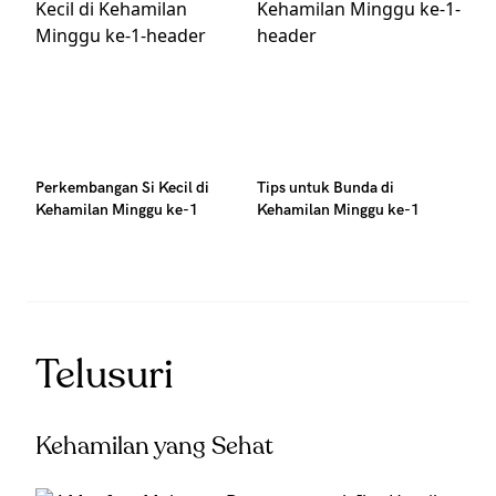
Perkembangan Si Kecil di
Tips untuk Bunda di
Kehamilan Minggu ke-1
Kehamilan Minggu ke-1
Telusuri
Kehamilan yang Sehat