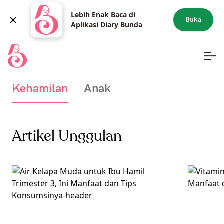
Lebih Enak Baca di
Buka
Aplikasi Diary Bunda
Kehamilan
Anak
Artikel Unggulan