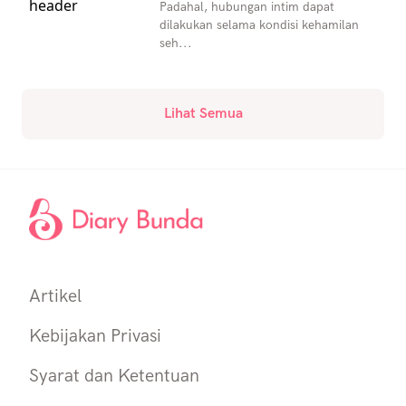
Padahal, hubungan intim dapat
dilakukan selama kondisi kehamilan
seh...
Lihat Semua
Artikel
Kebijakan Privasi
Syarat dan Ketentuan