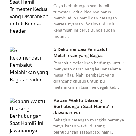
Gaya berhubungan saat hamil
trimester kedua idealnya harus
membuat ibu hamil dan pasangan
merasa nyaman. Soalnya, di usia
kehamilan ini perut Bunda sudah
mulai ...
5 Rekomendasi Pembalut
Melahirkan yang Bagus
Pembalut melahirkan berfungsi untuk
menyerap darah yang keluar selama
masa nifas. Nah, pembalut yang
dirancang khusus untuk ibu
melahirkan ini bisa mencegah keb...
Kapan Waktu Dilarang
Berhubungan Saat Hamil? Ini
Jawabannya
Sebagian pasangan mungkin bertanya-
tanya kapan waktu dilarang
berhubungan saat&nbsp; hamil.