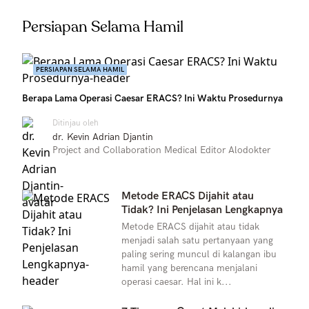
Persiapan Selama Hamil
PERSIAPAN SELAMA HAMIL
Berapa Lama Operasi Caesar ERACS? Ini Waktu Prosedurnya
Ditinjau oleh
dr. Kevin Adrian Djantin
Project and Collaboration Medical Editor Alodokter
Metode ERACS Dijahit atau
Tidak? Ini Penjelasan Lengkapnya
Metode ERACS dijahit atau tidak
menjadi salah satu pertanyaan yang
paling sering muncul di kalangan ibu
hamil yang berencana menjalani
operasi caesar. Hal ini k...