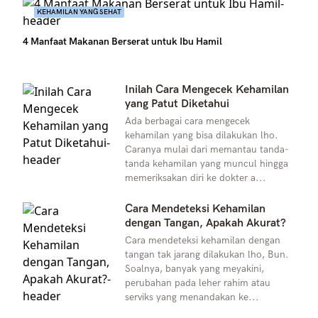
KEHAMILAN YANG SEHAT
4 Manfaat Makanan Berserat untuk Ibu Hamil
Inilah Cara Mengecek Kehamilan
yang Patut Diketahui
Ada berbagai cara mengecek
kehamilan yang bisa dilakukan lho.
Caranya mulai dari memantau tanda-
tanda kehamilan yang muncul hingga
memeriksakan diri ke dokter a...
Cara Mendeteksi Kehamilan
dengan Tangan, Apakah Akurat?
Cara mendeteksi kehamilan dengan
tangan tak jarang dilakukan lho, Bun.
Soalnya, banyak yang meyakini,
perubahan pada leher rahim atau
serviks yang menandakan ke...