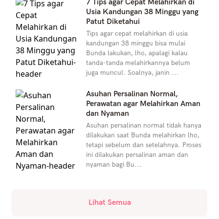
7 Tips agar Cepat Melahirkan di
Usia Kandungan 38 Minggu yang
Patut Diketahui
Tips agar cepat melahirkan di usia
kandungan 38 minggu bisa mulai
Bunda lakukan, lho, apalagi kalau
tanda-tanda melahirkannya belum
juga muncul. Soalnya, janin ...
Asuhan Persalinan Normal,
Perawatan agar Melahirkan Aman
dan Nyaman
Asuhan persalinan normal tidak hanya
dilakukan saat Bunda melahirkan lho,
tetapi sebelum dan setelahnya. Proses
ini dilakukan persalinan aman dan
nyaman bagi Bu...
Lihat Semua