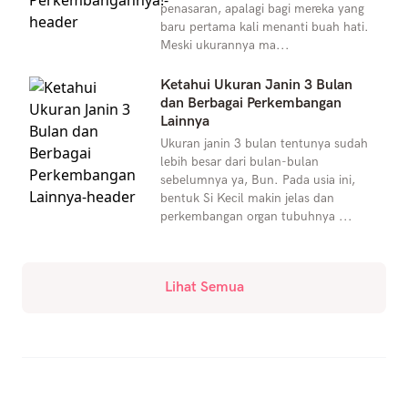
penasaran, apalagi bagi mereka yang
baru pertama kali menanti buah hati.
Meski ukurannya ma...
Ketahui Ukuran Janin 3 Bulan
dan Berbagai Perkembangan
Lainnya
Ukuran janin 3 bulan tentunya sudah
lebih besar dari bulan-bulan
sebelumnya ya, Bun. Pada usia ini,
bentuk Si Kecil makin jelas dan
perkembangan organ tubuhnya ...
Lihat Semua